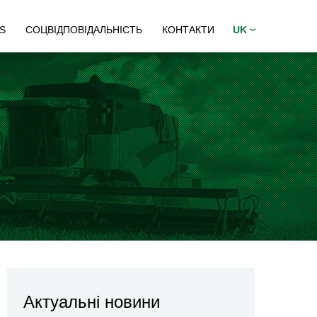
S
СОЦВІДПОВІДАЛЬНІСТЬ
КОНТАКТИ
UK
Актуальні новини