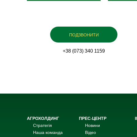
ПОДЗВОНИТИ
+38 (073) 340 1159
АГРОХОЛДИНГ
ПРЕС-ЦЕНТР
Стратегія
Новини
Наша команда
Відео