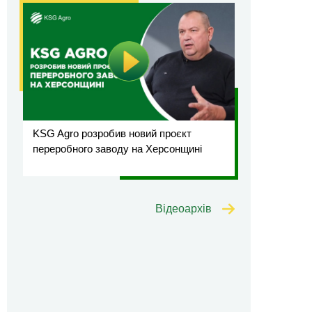
KSG Agro розробив новий проєкт
переробного заводу на Херсонщині
Відеоархів