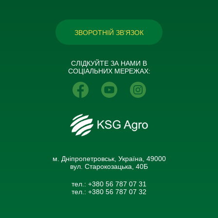
ЗВОРОТНІЙ ЗВ’ЯЗОК
СЛІДКУЙТЕ ЗА НАМИ В
СОЦІАЛЬНИХ МЕРЕЖАХ:
м. Дніпропетровськ, Україна, 49000
вул. Старокозацька, 40Б
тел.:
+380 56 787 07 31
тел.:
+380 56 787 07 32