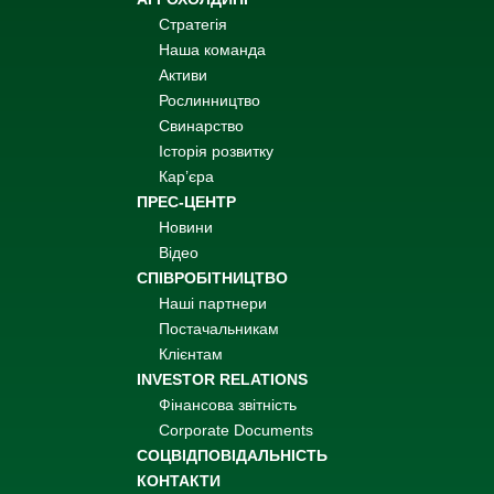
Стратегія
Наша команда
Активи
Рослинництво
Свинарство
Історія розвитку
Кар’єра
ПРЕС-ЦЕНТР
Новини
Відео
СПІВРОБІТНИЦТВО
Наші партнери
Постачальникам
Клієнтам
INVESTOR RELATIONS
Фінансова звітність
Corporate Documents
СОЦВІДПОВІДАЛЬНІСТЬ
КОНТАКТИ